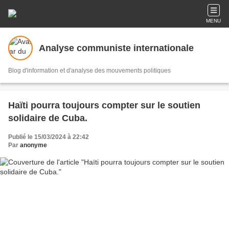
MENU
Analyse communiste internationale
Blog d'information et d'analyse des mouvements politiques
Haïti pourra toujours compter sur le soutien
solidaire de Cuba.
Publié le 15/03/2024 à 22:42
Par
anonyme