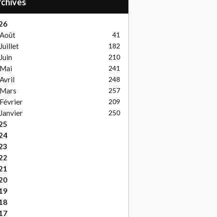
Archives
26
Août
41
Juillet
182
Juin
210
Mai
241
Avril
248
Mars
257
Février
209
Janvier
250
25
24
23
22
21
20
19
18
17