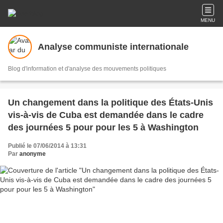
MENU
Analyse communiste internationale
Blog d'information et d'analyse des mouvements politiques
Un changement dans la politique des États-Unis
vis-à-vis de Cuba est demandée dans le cadre
des journées 5 pour pour les 5 à Washington
Publié le 07/06/2014 à 13:31
Par
anonyme