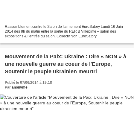
Rassemblement contre le Salon de l'armement EuroSatory Lundi 16 Juin
2014 dès 8h du matin entre la sortie du RER B Villepinte – salon des
expositions & l’entrée du salon. Collectif Non EuroSatory
Mouvement de la Paix: Ukraine : Dire « NON » à
une nouvelle guerre au coeur de l'Europe,
Soutenir le peuple ukrainien meurtri
Publié le 07/06/2014 à 19:18
Par
anonyme