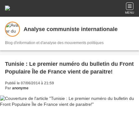
MENU
Analyse communiste internationale
Blog d'information et d'analyse des mouvements politiques
Tunisie : Le premier numéro du bulletin du Front
Populaire Île de France vient de paraitre!
Publié le 07/06/2014 à 21:59
Par
anonyme