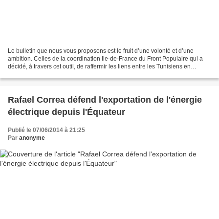
Le bulletin que nous vous proposons est le fruit d’une volonté et d’une
ambition. Celles de la coordination Ile-de-France du Front Populaire qui a
décidé, à travers cet outil, de raffermir les liens entre les Tunisiens en
favorisant la circulation des...
Rafael Correa défend l'exportation de l'énergie
électrique depuis l'Équateur
Publié le 07/06/2014 à 21:25
Par
anonyme