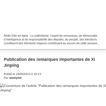
Nhân Dân en ligne - Le patriotisme, l’esprit de renouveau, de démocratie,
d’intelligence et de responsabilité des députés, du peuple, des électeurs
constituent des éléments majeurs contribuant au succès de cette session
importante, a conclu le président...
Publication des remarques importantes de Xi
Jinping
Publié le 24/06/2014 à 10:13
Par
anonyme