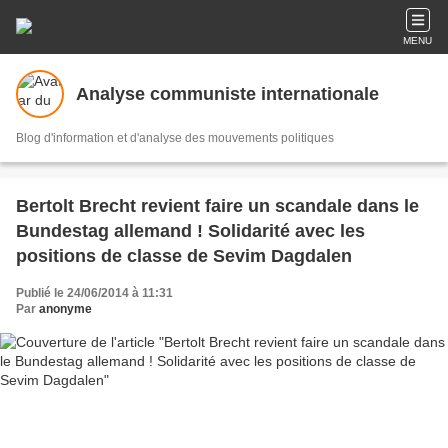
MENU
Analyse communiste internationale
Blog d'information et d'analyse des mouvements politiques
Bertolt Brecht revient faire un scandale dans le
Bundestag allemand ! Solidarité avec les
positions de classe de Sevim Dagdalen
Publié le 24/06/2014 à 11:31
Par
anonyme