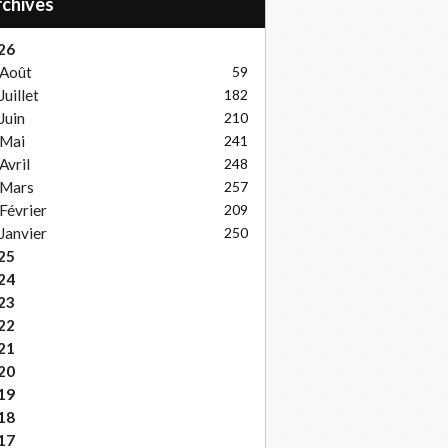
Archives
26
Août
59
Juillet
182
Juin
210
Mai
241
Avril
248
Mars
257
Février
209
Janvier
250
25
24
23
22
21
20
19
18
17