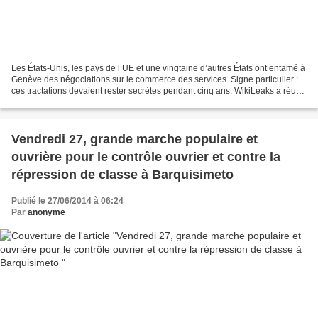
Les États-Unis, les pays de l’UE et une vingtaine d’autres États ont entamé à
Genève des négociations sur le commerce des services. Signe particulier :
ces tractations devaient rester secrètes pendant cinq ans. WikiLeaks a réussi
à lever en partie le...
Vendredi 27, grande marche populaire et
ouvrière pour le contrôle ouvrier et contre la
répression de classe à Barquisimeto
Publié le 27/06/2014 à 06:24
Par
anonyme