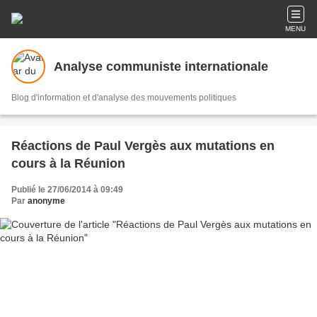
MENU
Analyse communiste internationale
Blog d'information et d'analyse des mouvements politiques
Réactions de Paul Vergès aux mutations en
cours à la Réunion
Publié le 27/06/2014 à 09:49
Par
anonyme