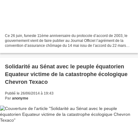
Ce 26 juin, funeste 11ème anniversaire du protocole d’accord de 2003, le
gouvernement vient de faire publier au Journal Officiel l’agrément de la
convention d’assurance chômage du 14 mai issu de l’accord du 22 mars
dernier. Par cet agrément, le gouvernement,...
Solidarité au Sénat avec le peuple équatorien
Equateur victime de la catastrophe écologique
Chevron Texaco
Publié le 26/06/2014 à 19:43
Par
anonyme