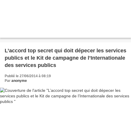
L’accord top secret qui doit dépecer les services
publics et le Kit de campagne de l’Internationale
des services publics
Publié le 27/06/2014 à 08:19
Par
anonyme