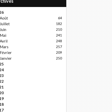
Archives
26
Août
64
Juillet
182
Juin
210
Mai
241
Avril
248
Mars
257
Février
209
Janvier
250
25
24
23
22
21
20
19
18
17