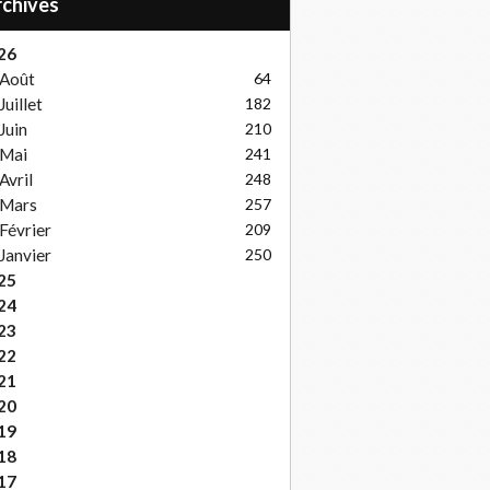
Archives
26
Août
64
Juillet
182
Juin
210
Mai
241
Avril
248
Mars
257
Février
209
Janvier
250
25
24
23
22
21
20
19
18
17