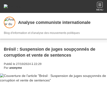
MENU
Analyse communiste internationale
Blog d'information et d'analyse des mouvements politiques
Brésil : Suspension de juges soupçonnés de
corruption et vente de sentences
Publié le 27/10/2024 à 22:29
Par
anonyme