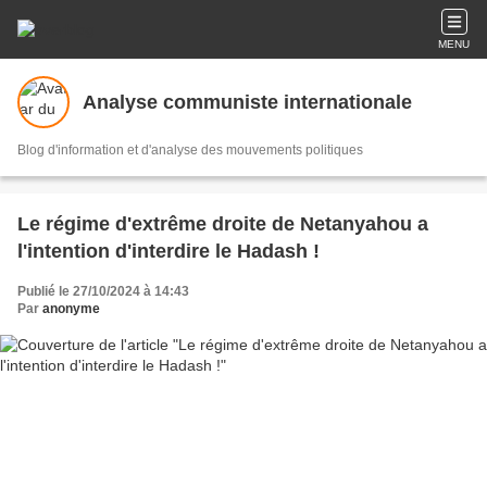
MENU
Analyse communiste internationale
Blog d'information et d'analyse des mouvements politiques
Le régime d'extrême droite de Netanyahou a
l'intention d'interdire le Hadash !
Publié le 27/10/2024 à 14:43
Par
anonyme