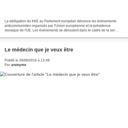
La délégation du KKE au Parlement européen dénonce les événements
anticommunistes organisés par l'Union européenne et la présidence
slovaque de l'UE. Les événements se déroulent dans le cadre de la soi-
disant « Journée européenne de commémoration des...
Le médecin que je veux être
Publié le 28/08/2016 à 13:49
Par
anonyme