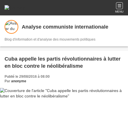
MENU
Analyse communiste internationale
Blog d'information et d'analyse des mouvements politiques
Cuba appelle les partis révolutionnaires à lutter
en bloc contre le néolibéralisme
Publié le 29/08/2016 à 08:00
Par
anonyme