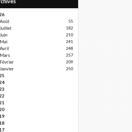
Archives
26
Août
55
Juillet
182
Juin
210
Mai
241
Avril
248
Mars
257
Février
209
Janvier
250
25
24
23
22
21
20
19
18
17