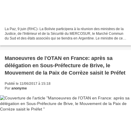
La Paz, 9 juin (RHC)- La Bolivie participera à la réunion des ministres de la
Justice, de l'Intérieur et de la Sécurité du MERCOSUR, le Marché Commun
du Sud et des états associés qui se tiendra en Argentine. Le ministre de ce
secteur, Héctor Arce et le...
Manoeuvres de l'OTAN en France: après sa
délégation en Sous-Préfecture de Brive, le
Mouvement de la Paix de Corrèze saisit le Préfet
Publié le 11/06/2017 à 15:18
Par
anonyme