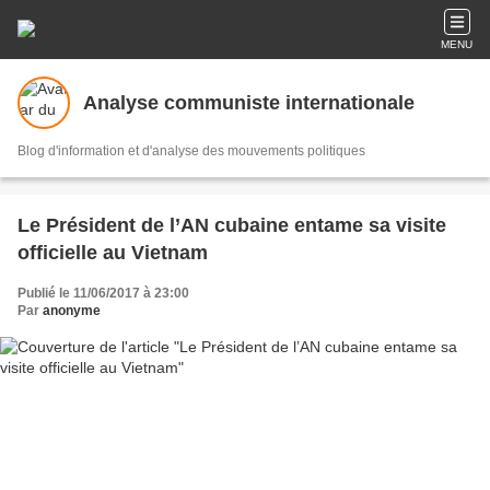
MENU
Analyse communiste internationale
Blog d'information et d'analyse des mouvements politiques
Le Président de l’AN cubaine entame sa visite
officielle au Vietnam
Publié le 11/06/2017 à 23:00
Par
anonyme