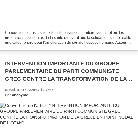
Chaque jour, dans les lieux les plus divers du territoire vénézuélien, les
professionnels cubains de la santé prouvent que la solidarité est une réalité,
une valeur phare pour l’amélioration du sort de l’espèce humaine Auteur:
Alina Perera Robbio, | internet@granma.cu...
INTERVENTION IMPORTANTE DU GROUPE
PARLEMENTAIRE DU PARTI COMMUNISTE
GREC CONTRE LA TRANSFORMATION DE LA
GRECE EN POINT NODAL DE L‘OTAN
Publié le 11/06/2017 à 09:17
Par
anonyme