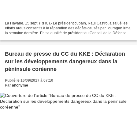
La Havane, 15 sept. (RHC).- Le président cubain, Raul Castro, a salué les
efforts ardus consentis à la réparation des dégâts causés par l'ouragan Irma
la semaine dernière. En sa qualité de président du Conseil de la Défense
Nationale, Raul Castro a été...
Bureau de presse du CC du KKE : Déclaration
sur les développements dangereux dans la
péninsule coréenne
Publié le 16/09/2017 à 07:10
Par
anonyme