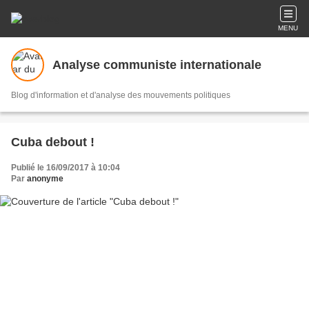
MENU
Analyse communiste internationale
Blog d'information et d'analyse des mouvements politiques
Cuba debout !
Publié le 16/09/2017 à 10:04
Par
anonyme