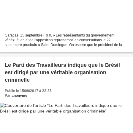
Caracas, 15 septembre (RHC)- Les représentants du gouvernement
vénézuélien et de l'opposition reprendront les conversations le 27
septembre prochain à Saint-Domingue. On espère que le président de la
République Dominicaine, Danilo Medina, son ministre...
Le Parti des Travailleurs indique que le Brésil
est dirigé par une véritable organisation
criminelle
Publié le 15/09/2017 à 22:35
Par
anonyme