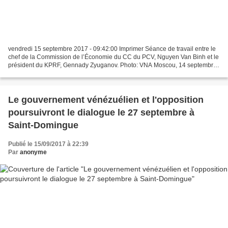
vendredi 15 septembre 2017 - 09:42:00 Imprimer Séance de travail entre le
chef de la Commission de l’Économie du CC du PCV, Nguyen Van Binh et le
président du KPRF, Gennady Zyuganov. Photo: VNA Moscou, 14 septembre
(VNA) - "Le Parti communiste du Vietnam...
Le gouvernement vénézuélien et l'opposition
poursuivront le dialogue le 27 septembre à
Saint-Domingue
Publié le 15/09/2017 à 22:39
Par
anonyme