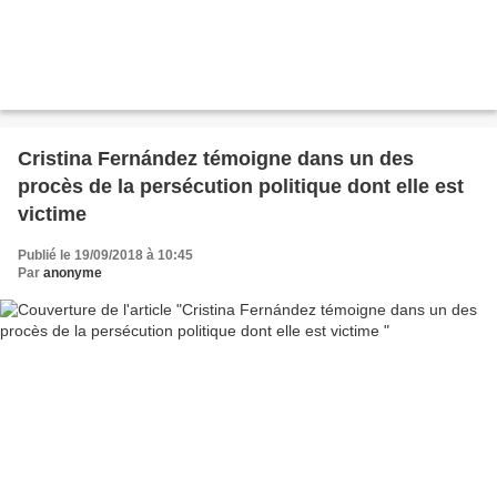
Cristina Fernández témoigne dans un des
procès de la persécution politique dont elle est
victime
Publié le 19/09/2018 à 10:45
Par
anonyme