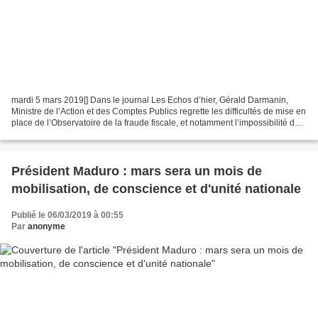
mardi 5 mars 2019[] Dans le journal Les Echos d’hier, Gérald Darmanin,
Ministre de l’Action et des Comptes Publics regrette les difficultés de mise en
place de l’Observatoire de la fraude fiscale, et notamment l’impossibilité de
trouver un Président....
Président Maduro : mars sera un mois de
mobilisation, de conscience et d'unité nationale
Publié le 06/03/2019 à 00:55
Par
anonyme