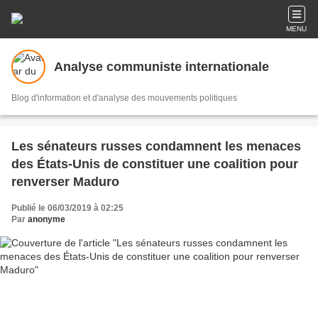
MENU
Analyse communiste internationale
Blog d'information et d'analyse des mouvements politiques
Les sénateurs russes condamnent les menaces
des États-Unis de constituer une coalition pour
renverser Maduro
Publié le 06/03/2019 à 02:25
Par
anonyme