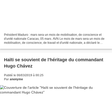
Président Maduro : mars sera un mois de mobilisation, de conscience et
d'unité nationale Caracas, 05 mars. AVN Le mois de mars sera un mois de
mobilisation, de conscience, de travail et d'unité nationale, a déclaré le
président de la République bolivarienne...
Haïti se souvient de l'héritage du commandant
Hugo Chávez
Publié le 06/03/2019 à 00:25
Par
anonyme