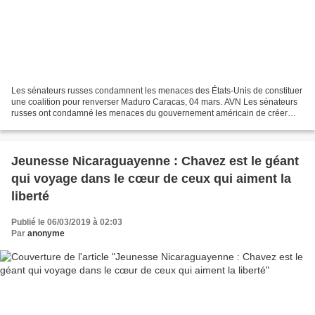
Les sénateurs russes condamnent les menaces des États-Unis de constituer
une coalition pour renverser Maduro Caracas, 04 mars. AVN Les sénateurs
russes ont condamné les menaces du gouvernement américain de créer
une coalition pour renverser le président...
Jeunesse Nicaraguayenne : Chavez est le géant
qui voyage dans le cœur de ceux qui aiment la
liberté
Publié le 06/03/2019 à 02:03
Par
anonyme