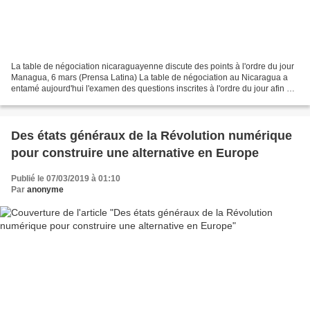
La table de négociation nicaraguayenne discute des points à l'ordre du jour
Managua, 6 mars (Prensa Latina) La table de négociation au Nicaragua a
entamé aujourd'hui l'examen des questions inscrites à l'ordre du jour afin de
parvenir à un consensus sur...
Des états généraux de la Révolution numérique
pour construire une alternative en Europe
Publié le 07/03/2019 à 01:10
Par
anonyme