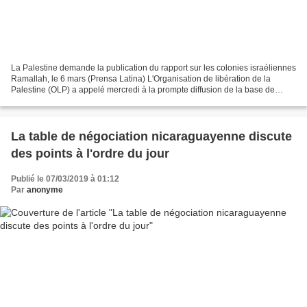
La Palestine demande la publication du rapport sur les colonies israéliennes
Ramallah, le 6 mars (Prensa Latina) L'Organisation de libération de la
Palestine (OLP) a appelé mercredi à la prompte diffusion de la base de
données des Nations Unies sur les...
La table de négociation nicaraguayenne discute
des points à l'ordre du jour
Publié le 07/03/2019 à 01:12
Par
anonyme