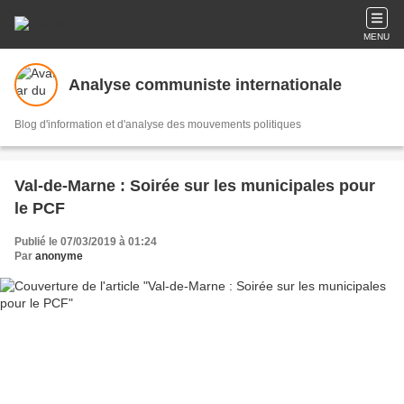
MENU
Analyse communiste internationale
Blog d'information et d'analyse des mouvements politiques
Val-de-Marne : Soirée sur les municipales pour
le PCF
Publié le 07/03/2019 à 01:24
Par
anonyme