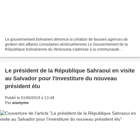
Le gouvernement bolivarien dénonce la création de fausses agences de
gestion des affaires consulaires vénézuéliennes Le Gouvernement de la
République bolivarienne du Venezuela s'adresse à la communauté
nationale et internationale face aux annonces de...
Le président de la République Sahraoui en visite
au Salvador pour l'investiture du nouveau
président élu
Publié le 01/06/2019 à 13:48
Par
anonyme