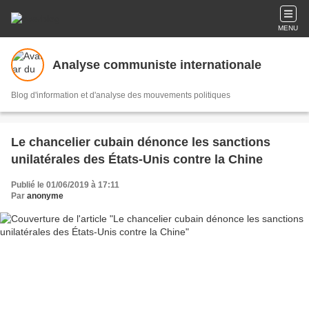
MENU
Analyse communiste internationale
Blog d'information et d'analyse des mouvements politiques
Le chancelier cubain dénonce les sanctions
unilatérales des États-Unis contre la Chine
Publié le 01/06/2019 à 17:11
Par
anonyme