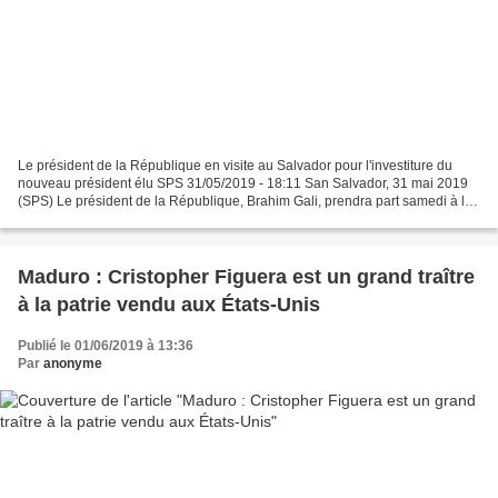
Le président de la République en visite au Salvador pour l'investiture du
nouveau président élu SPS 31/05/2019 - 18:11 San Salvador, 31 mai 2019
(SPS) Le président de la République, Brahim Gali, prendra part samedi à la
cérémonie officielle de l'investiture...
Maduro : Cristopher Figuera est un grand traître
à la patrie vendu aux États-Unis
Publié le 01/06/2019 à 13:36
Par
anonyme