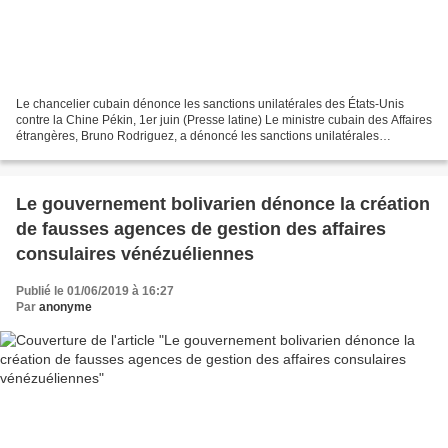
Le chancelier cubain dénonce les sanctions unilatérales des États-Unis
contre la Chine Pékin, 1er juin (Presse latine) Le ministre cubain des Affaires
étrangères, Bruno Rodriguez, a dénoncé les sanctions unilatérales
américaines contre les entreprises...
Le gouvernement bolivarien dénonce la création
de fausses agences de gestion des affaires
consulaires vénézuéliennes
Publié le 01/06/2019 à 16:27
Par
anonyme