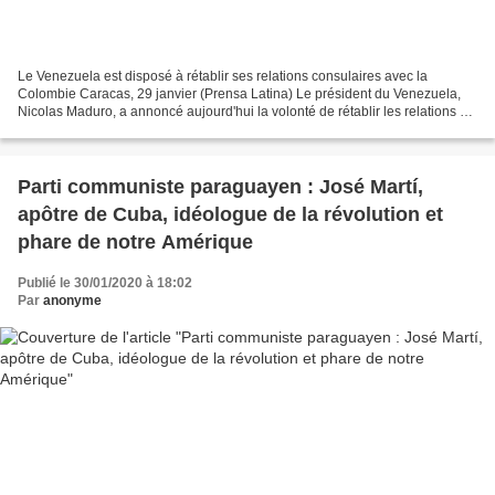
Le Venezuela est disposé à rétablir ses relations consulaires avec la
Colombie Caracas, 29 janvier (Prensa Latina) Le président du Venezuela,
Nicolas Maduro, a annoncé aujourd'hui la volonté de rétablir les relations au
niveau consulaire avec la Colombie,...
Parti communiste paraguayen : José Martí,
apôtre de Cuba, idéologue de la révolution et
phare de notre Amérique
Publié le 30/01/2020 à 18:02
Par
anonyme