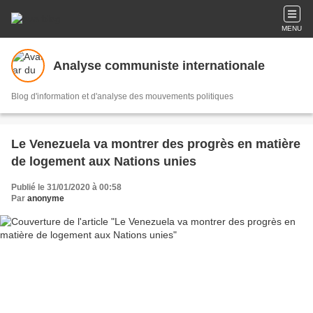
MENU
Analyse communiste internationale
Blog d'information et d'analyse des mouvements politiques
Le Venezuela va montrer des progrès en matière
de logement aux Nations unies
Publié le 31/01/2020 à 00:58
Par
anonyme