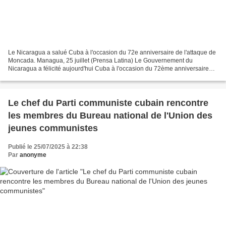
Le Nicaragua a salué Cuba à l'occasion du 72e anniversaire de l'attaque de
Moncada. Managua, 25 juillet (Prensa Latina) Le Gouvernement du
Nicaragua a félicité aujourd'hui Cuba à l'occasion du 72ème anniversaire
des attaques contre les casernes Moncada...
Le chef du Parti communiste cubain rencontre
les membres du Bureau national de l'Union des
jeunes communistes
Publié le 25/07/2025 à 22:38
Par
anonyme