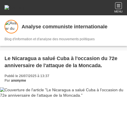
MENU
Analyse communiste internationale
Blog d'information et d'analyse des mouvements politiques
Le Nicaragua a salué Cuba à l'occasion du 72e
anniversaire de l'attaque de la Moncada.
Publié le 26/07/2025 à 13:37
Par
anonyme