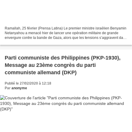
Ramallah, 25 février (Prensa Latina) Le premier ministre israélien Benyamin
Netanyahou a menacé hier de lancer une opération militaire de grande
envergure contre la bande de Gaza, alors que les tensions s’aggravent dans
la région. Les affrontements entre...
Parti communiste des Philippines (PKP-1930),
Μessage au 23ème congrès du parti
communiste allemand (DKP)
Publié le 27/02/2020 à 12:18
Par
anonyme