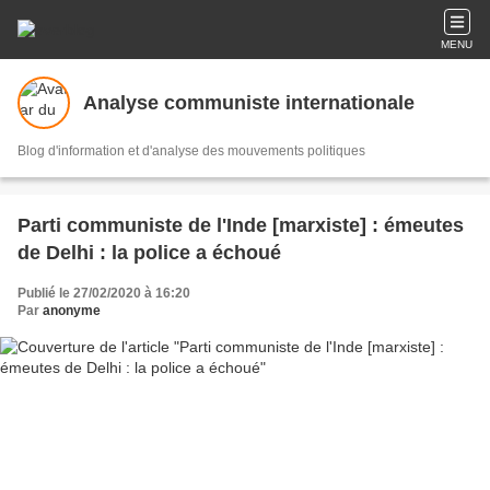
MENU
Analyse communiste internationale
Blog d'information et d'analyse des mouvements politiques
Parti communiste de l'Inde [marxiste] : émeutes
de Delhi : la police a échoué
Publié le 27/02/2020 à 16:20
Par
anonyme