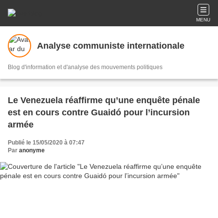
MENU
Analyse communiste internationale
Blog d'information et d'analyse des mouvements politiques
Le Venezuela réaffirme qu’une enquête pénale
est en cours contre Guaidó pour l’incursion
armée
Publié le 15/05/2020 à 07:47
Par
anonyme