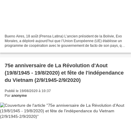
Bueno Aires, 18 août (Prensa Latina) L’ancien président de la Bolivie, Evo
Morales, a déploré aujourd’hui que l’Union Européenne (UE) établisse un
programme de coopération avec le gouvernement de facto de son pays, qu’il
considère comme illégitime et...
75e anniversaire de La Révolution d'Aout
(19/8/1945 - 19/8/2020) et fête de l'indépendance
du Vietnam (2/9/1945-2/9/2020)
Publié le 19/08/2020 à 10:37
Par
anonyme