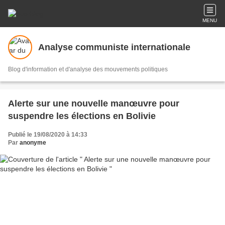
MENU
Analyse communiste internationale
Blog d'information et d'analyse des mouvements politiques
Alerte sur une nouvelle manœuvre pour
suspendre les élections en Bolivie
Publié le 19/08/2020 à 14:33
Par
anonyme