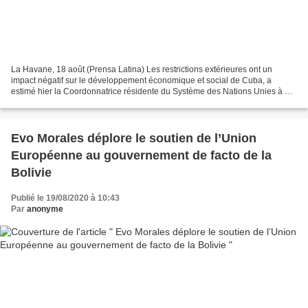
La Havane, 18 août (Prensa Latina) Les restrictions extérieures ont un
impact négatif sur le développement économique et social de Cuba, a
estimé hier la Coordonnatrice résidente du Système des Nations Unies à La
Havane, Consuelo Vidal. La représentante...
Evo Morales déplore le soutien de l’Union
Européenne au gouvernement de facto de la
Bolivie
Publié le 19/08/2020 à 10:43
Par
anonyme