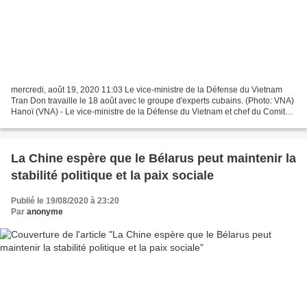
mercredi, août 19, 2020 11:03 Le vice-ministre de la Défense du Vietnam
Tran Don travaille le 18 août avec le groupe d'experts cubains. (Photo: VNA)
Hanoï (VNA) - Le vice-ministre de la Défense du Vietnam et chef du Comité
de direction pour la prévention...
La Chine espère que le Bélarus peut maintenir la
stabilité politique et la paix sociale
Publié le 19/08/2020 à 23:20
Par
anonyme