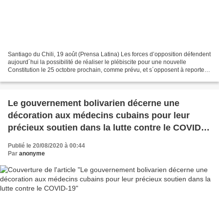
Santiago du Chili, 19 août (Prensa Latina) Les forces d’opposition défendent
aujourd´hui la possibilité de réaliser le plébiscite pour une nouvelle
Constitution le 25 octobre prochain, comme prévu, et s´opposent à reporter
cet événement historique. Ces...
Le gouvernement bolivarien décerne une
décoration aux médecins cubains pour leur
précieux soutien dans la lutte contre le COVID-
19
Publié le 20/08/2020 à 00:44
Par
anonyme