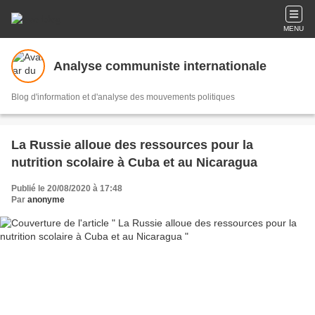
MENU
Analyse communiste internationale
Blog d'information et d'analyse des mouvements politiques
La Russie alloue des ressources pour la
nutrition scolaire à Cuba et au Nicaragua
Publié le 20/08/2020 à 17:48
Par
anonyme