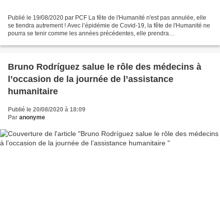
Publié le 19/08/2020 par PCF La fête de l'Humanité n'est pas annulée, elle
se tiendra autrement ! Avec l’épidémie de Covid-19, la fête de l'Humanité ne
pourra se tenir comme les années précédentes, elle prendra
exceptionnellement une forme nouvelle alliant...
Bruno Rodríguez salue le rôle des médecins à
l’occasion de la journée de l’assistance
humanitaire
Publié le 20/08/2020 à 18:09
Par
anonyme