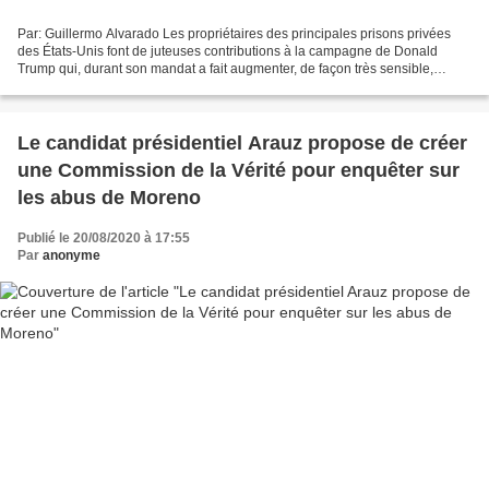
Par: Guillermo Alvarado Les propriétaires des principales prisons privées
des États-Unis font de juteuses contributions à la campagne de Donald
Trump qui, durant son mandat a fait augmenter, de façon très sensible,
l’entrée de sans-papiers à ces prisons....
Le candidat présidentiel Arauz propose de créer
une Commission de la Vérité pour enquêter sur
les abus de Moreno
Publié le 20/08/2020 à 17:55
Par
anonyme