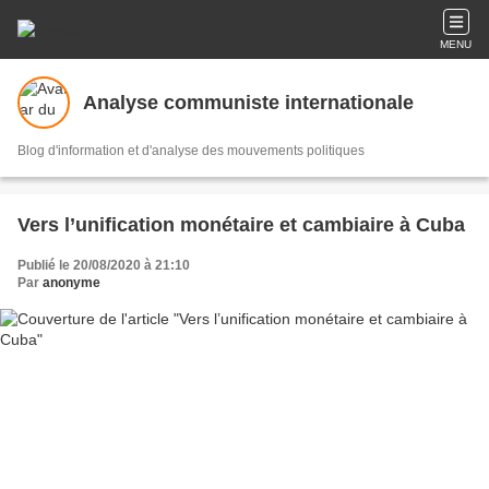
MENU
Analyse communiste internationale
Blog d'information et d'analyse des mouvements politiques
Vers l’unification monétaire et cambiaire à Cuba
Publié le 20/08/2020 à 21:10
Par
anonyme