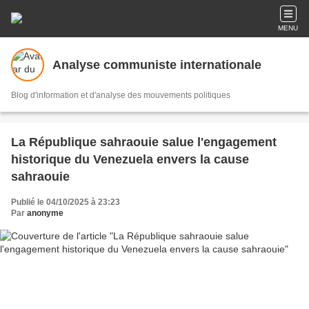
MENU
Analyse communiste internationale
Blog d'information et d'analyse des mouvements politiques
La République sahraouie salue l'engagement
historique du Venezuela envers la cause
sahraouie
Publié le 04/10/2025 à 23:23
Par
anonyme