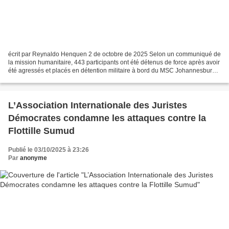
écrit par Reynaldo Henquen 2 de octobre de 2025 Selon un communiqué de
la mission humanitaire, 443 participants ont été détenus de force après avoir
été agressés et placés en détention militaire à bord du MSC Johannesburg.
La Flottille mondiale Sumud,...
L’Association Internationale des Juristes
Démocrates condamne les attaques contre la
Flottille Sumud
Publié le 03/10/2025 à 23:26
Par
anonyme