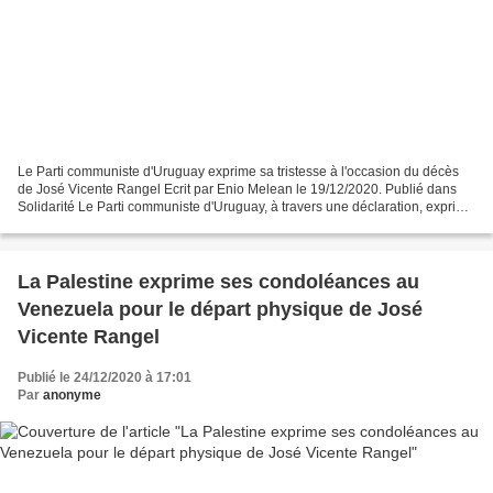
Le Parti communiste d'Uruguay exprime sa tristesse à l'occasion du décès
de José Vicente Rangel Ecrit par Enio Melean le 19/12/2020. Publié dans
Solidarité Le Parti communiste d'Uruguay, à travers une déclaration, exprime
sa profonde tristesse pour la...
La Palestine exprime ses condoléances au
Venezuela pour le départ physique de José
Vicente Rangel
Publié le 24/12/2020 à 17:01
Par
anonyme