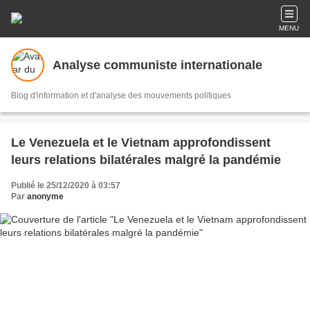
MENU
Analyse communiste internationale
Blog d'information et d'analyse des mouvements politiques
Le Venezuela et le Vietnam approfondissent
leurs relations bilatérales malgré la pandémie
Publié le 25/12/2020 à 03:57
Par
anonyme