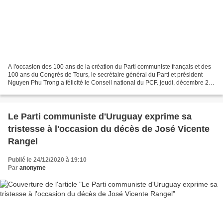
A l'occasion des 100 ans de la création du Parti communiste français et des
100 ans du Congrès de Tours, le secrétaire général du Parti et président
Nguyen Phu Trong a félicité le Conseil national du PCF. jeudi, décembre 24,
2020 20:33 Le secrétaire général...
Le Parti communiste d'Uruguay exprime sa
tristesse à l'occasion du décès de José Vicente
Rangel
Publié le 24/12/2020 à 19:10
Par
anonyme