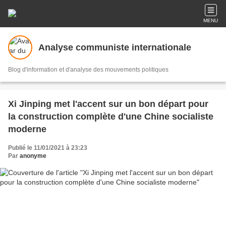
MENU
Analyse communiste internationale
Blog d'information et d'analyse des mouvements politiques
Xi Jinping met l'accent sur un bon départ pour
la construction complète d'une Chine socialiste
moderne
Publié le 11/01/2021 à 23:23
Par
anonyme