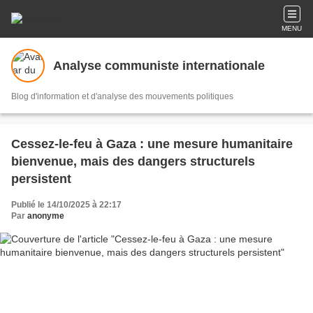
MENU
Analyse communiste internationale
Blog d'information et d'analyse des mouvements politiques
Cessez-le-feu à Gaza : une mesure humanitaire
bienvenue, mais des dangers structurels
persistent
Publié le 14/10/2025 à 22:17
Par
anonyme