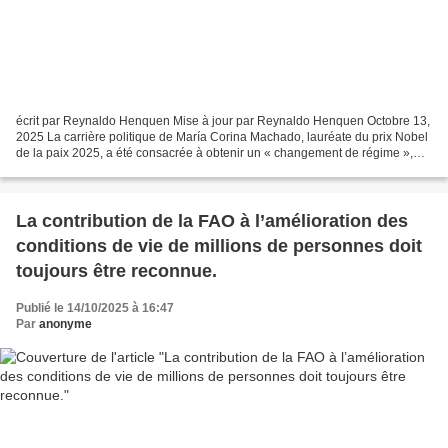
écrit par Reynaldo Henquen Mise à jour par Reynaldo Henquen Octobre 13,
2025 La carrière politique de María Corina Machado, lauréate du prix Nobel
de la paix 2025, a été consacrée à obtenir un « changement de régime »,
toujours par la violence. Premier...
La contribution de la FAO à l’amélioration des
conditions de vie de millions de personnes doit
toujours être reconnue.
Publié le 14/10/2025 à 16:47
Par
anonyme