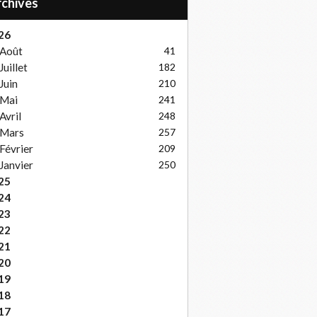
Archives
26
Août
41
Juillet
182
Juin
210
Mai
241
Avril
248
Mars
257
Février
209
Janvier
250
25
24
23
22
21
20
19
18
17