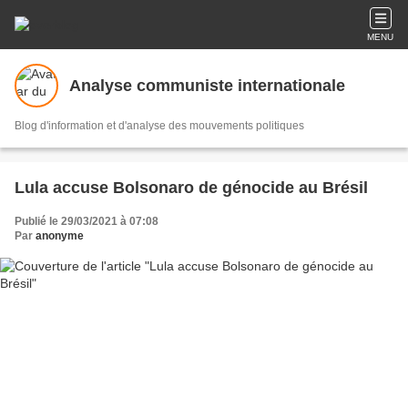
MENU
Analyse communiste internationale
Blog d'information et d'analyse des mouvements politiques
Lula accuse Bolsonaro de génocide au Brésil
Publié le 29/03/2021 à 07:08
Par
anonyme