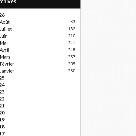
Archives
26
Août
63
Juillet
182
Juin
210
Mai
241
Avril
248
Mars
257
Février
209
Janvier
250
25
24
23
22
21
20
19
18
17