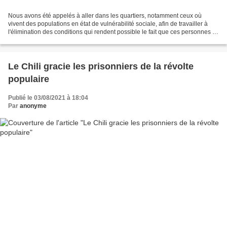
Nous avons été appelés à aller dans les quartiers, notamment ceux où
vivent des populations en état de vulnérabilité sociale, afin de travailler à
l'élimination des conditions qui rendent possible le fait que ces personnes se
trouvent en situation défavorisée...
Le Chili gracie les prisonniers de la révolte
populaire
Publié le 03/08/2021 à 18:04
Par
anonyme