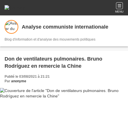
MENU
Analyse communiste internationale
Blog d'information et d'analyse des mouvements politiques
Don de ventilateurs pulmonaires. Bruno
Rodríguez en remercie la Chine
Publié le 03/08/2021 à 21:21
Par
anonyme