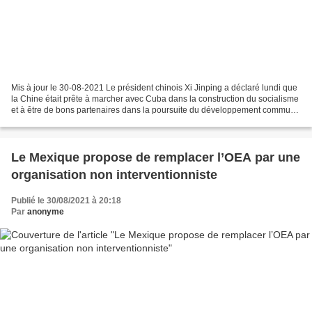
Mis à jour le 30-08-2021 Le président chinois Xi Jinping a déclaré lundi que
la Chine était prête à marcher avec Cuba dans la construction du socialisme
et à être de bons partenaires dans la poursuite du développement commun,
lors d'une conversation téléphonique...
Le Mexique propose de remplacer l’OEA par une
organisation non interventionniste
Publié le 30/08/2021 à 20:18
Par
anonyme