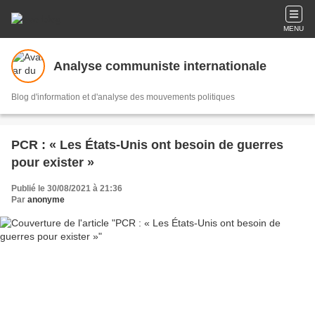
MENU
Analyse communiste internationale
Blog d'information et d'analyse des mouvements politiques
PCR : « Les États-Unis ont besoin de guerres
pour exister »
Publié le 30/08/2021 à 21:36
Par
anonyme