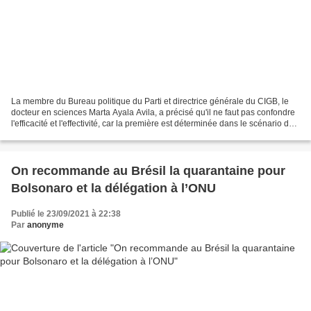
La membre du Bureau politique du Parti et directrice générale du CIGB, le
docteur en sciences Marta Ayala Avila, a précisé qu'il ne faut pas confondre
l'efficacité et l'effectivité, car la première est déterminée dans le scénario des
études cliniques,...
On recommande au Brésil la quarantaine pour
Bolsonaro et la délégation à l’ONU
Publié le 23/09/2021 à 22:38
Par
anonyme