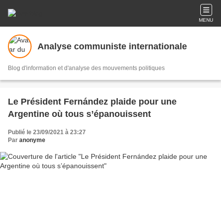
MENU
Analyse communiste internationale
Blog d'information et d'analyse des mouvements politiques
Le Président Fernández plaide pour une
Argentine où tous s’épanouissent
Publié le 23/09/2021 à 23:27
Par
anonyme