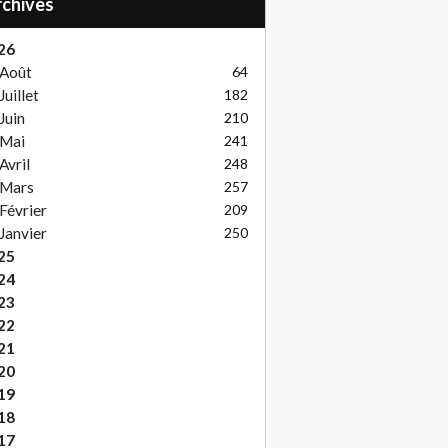
Archives
26
Août
64
Juillet
182
Juin
210
Mai
241
Avril
248
Mars
257
Février
209
Janvier
250
25
24
23
22
21
20
19
18
17