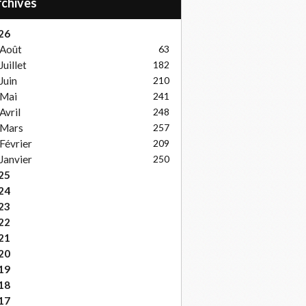
Archives
26
Août
63
Juillet
182
Juin
210
Mai
241
Avril
248
Mars
257
Février
209
Janvier
250
25
24
23
22
21
20
19
18
17