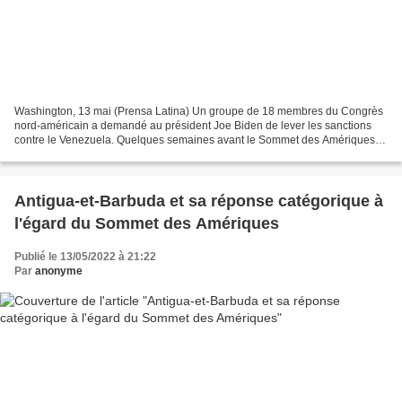
Washington, 13 mai (Prensa Latina) Un groupe de 18 membres du Congrès
nord-américain a demandé au président Joe Biden de lever les sanctions
contre le Venezuela. Quelques semaines avant le Sommet des Amériques
en Californie, le groupe de la Chambre des...
Antigua-et-Barbuda et sa réponse catégorique à
l'égard du Sommet des Amériques
Publié le 13/05/2022 à 21:22
Par
anonyme