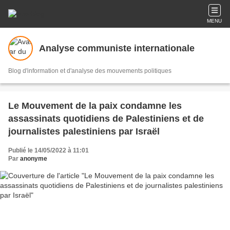
MENU
Analyse communiste internationale
Blog d'information et d'analyse des mouvements politiques
Le Mouvement de la paix condamne les
assassinats quotidiens de Palestiniens et de
journalistes palestiniens par Israël
Publié le 14/05/2022 à 11:01
Par
anonyme