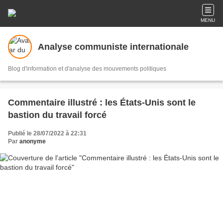
MENU
Analyse communiste internationale
Blog d'information et d'analyse des mouvements politiques
Commentaire illustré : les États-Unis sont le
bastion du travail forcé
Publié le 28/07/2022 à 22:31
Par
anonyme