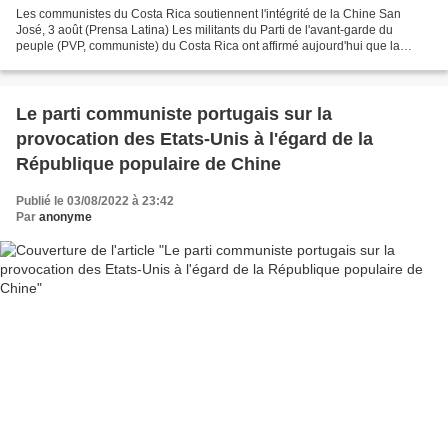
Les communistes du Costa Rica soutiennent l'intégrité de la Chine San
José, 3 août (Prensa Latina) Les militants du Parti de l'avant-garde du
peuple (PVP, communiste) du Costa Rica ont affirmé aujourd'hui que la
Chine est une, unique et indivisible, et...
Le parti communiste portugais sur la
provocation des Etats-Unis à l'égard de la
République populaire de Chine
Publié le 03/08/2022 à 23:42
Par
anonyme