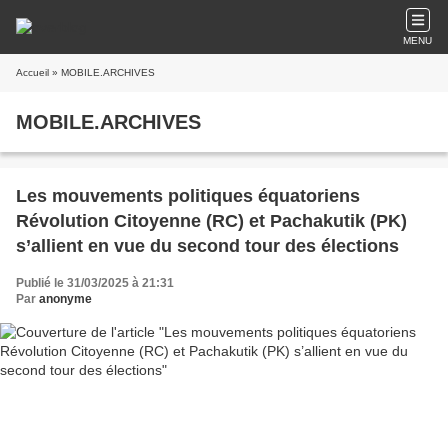
MENU
Accueil
» MOBILE.ARCHIVES
MOBILE.ARCHIVES
Les mouvements politiques équatoriens
Révolution Citoyenne (RC) et Pachakutik (PK)
s’allient en vue du second tour des élections
Publié le 31/03/2025 à 21:31
Par
anonyme