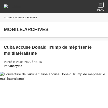
MENU
Accueil
» MOBILE.ARCHIVES
MOBILE.ARCHIVES
Cuba accuse Donald Trump de mépriser le
multilatéralisme
Publié le 26/01/2025 à 19:26
Par
anonyme