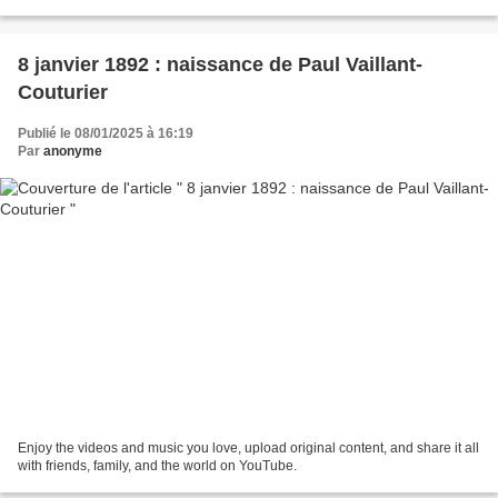
8 janvier 1892 : naissance de Paul Vaillant-
Couturier
Publié le 08/01/2025 à 16:19
Par
anonyme
Enjoy the videos and music you love, upload original content, and share it all
with friends, family, and the world on YouTube.