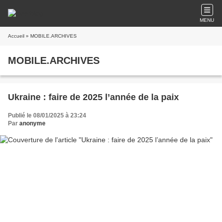
MENU
Accueil
» MOBILE.ARCHIVES
MOBILE.ARCHIVES
Ukraine : faire de 2025 l’année de la paix
Publié le 08/01/2025 à 23:24
Par
anonyme