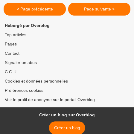
< Page précédente
Page suivante >
Hébergé par Overblog
Top articles
Pages
Contact
Signaler un abus
C.G.U.
Cookies et données personnelles
Préférences cookies
Voir le profil de anonyme sur le portail Overblog
Créer un blog sur Overblog
Créer un blog