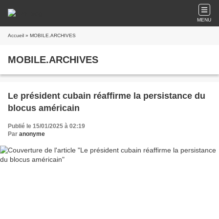
MENU
Accueil
» MOBILE.ARCHIVES
MOBILE.ARCHIVES
Le président cubain réaffirme la persistance du
blocus américain
Publié le 15/01/2025 à 02:19
Par
anonyme