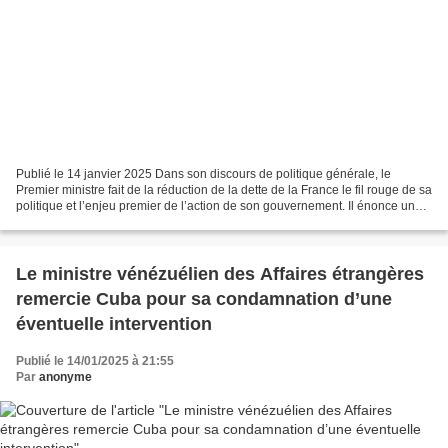
Publié le 14 janvier 2025 Dans son discours de politique générale, le
Premier ministre fait de la réduction de la dette de la France le fil rouge de sa
politique et l’enjeu premier de l’action de son gouvernement. Il énonce une
feuille de route qui poursuit...
Le ministre vénézuélien des Affaires étrangères
remercie Cuba pour sa condamnation d’une
éventuelle intervention
Publié le 14/01/2025 à 21:55
Par
anonyme