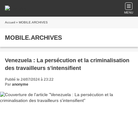
MENU
Accueil
» MOBILE.ARCHIVES
MOBILE.ARCHIVES
Venezuela : La persécution et la criminalisation
des travailleurs s'intensifient
Publié le 24/07/2024 à 23:22
Par
anonyme