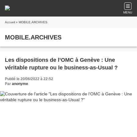
MENU
Accueil
» MOBILE.ARCHIVES
MOBILE.ARCHIVES
Les dispositions de l’OMC à Genève : Une
véritable rupture ou le business-as-Usual ?
Publié le 20/06/2022 à 22:52
Par
anonyme