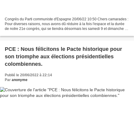
Congrès du Parti communiste d'Espagne 20/06/22 10:50 Chers camarades :
Pour diverses raisons, nous avons dû réduire à la fois l'espace et la durée
de notre 21e congrès, qui se tiendra désormais les samedi 9 et dimanche 10
juillet. Pour cette raison, nous...
PCE : Nous félicitons le Pacte historique pour
son triomphe aux élections présidentielles
colombiennes.
Publié le 20/06/2022 à 22:14
Par
anonyme