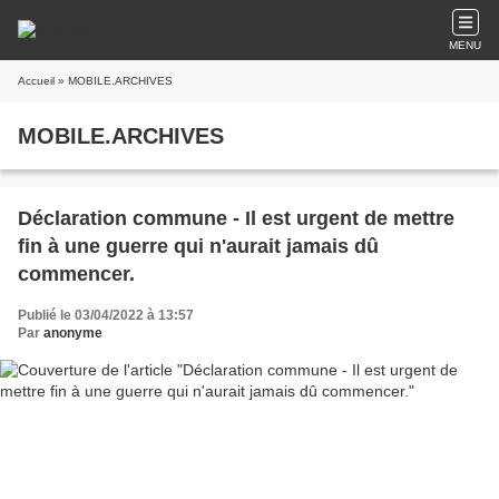
MENU
Accueil
» MOBILE.ARCHIVES
MOBILE.ARCHIVES
Déclaration commune - Il est urgent de mettre
fin à une guerre qui n'aurait jamais dû
commencer.
Publié le 03/04/2022 à 13:57
Par
anonyme