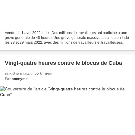
Vendredi, 1 avril 2022 Inde : Des millions de travailleurs ont participé à une
grève générale de 48 heures Une grève générale massive a eu lieu en Inde
les 28 et 29 mars 2022, avec des millions de travailleurs et travailleuses
répondant à l'appel de la...
Vingt-quatre heures contre le blocus de Cuba
Publié le 03/04/2022 à 10:06
Par
anonyme