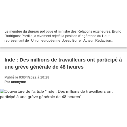
Le membre du Bureau politique et ministre des Relations extérieures, Bruno
Rodriguez Parrilla, a vivement rejeté la position d'ingérence du Haut
représentant de l'Union européenne, Josep Borrell Auteur: Rédaction
internationale | informacion@granma.cu...
Inde : Des millions de travailleurs ont participé à
une grève générale de 48 heures
Publié le 03/04/2022 à 10:28
Par
anonyme