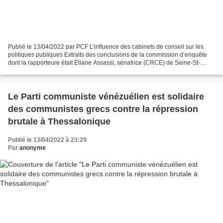
Publié le 13/04/2022 par PCF L’influence des cabinets de conseil sur les
politiques publiques Extraits des conclusions de la commission d’enquête
dont la rapporteure était Éliane Assassi, sénatrice (CRCE) de Seine-St-
Denis. La crise sanitaire a mis en...
Le Parti communiste vénézuélien est solidaire
des communistes grecs contre la répression
brutale à Thessalonique
Publié le 13/04/2022 à 23:29
Par
anonyme