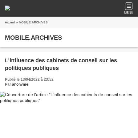
MENU
Accueil
» MOBILE.ARCHIVES
MOBILE.ARCHIVES
L’influence des cabinets de conseil sur les
politiques publiques
Publié le 13/04/2022 à 23:52
Par
anonyme