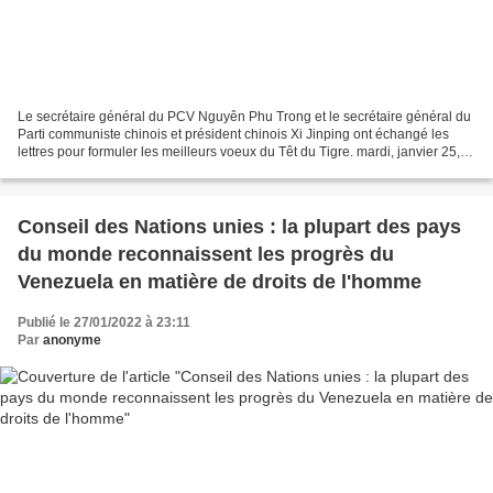
Le secrétaire général du PCV Nguyên Phu Trong et le secrétaire général du
Parti communiste chinois et président chinois Xi Jinping ont échangé les
lettres pour formuler les meilleurs voeux du Têt du Tigre. mardi, janvier 25,
2022 17:10 Le secrétaire général...
Conseil des Nations unies : la plupart des pays
du monde reconnaissent les progrès du
Venezuela en matière de droits de l'homme
Publié le 27/01/2022 à 23:11
Par
anonyme