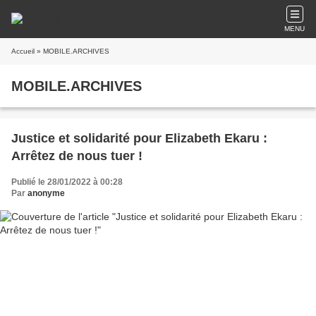
MENU
Accueil
» MOBILE.ARCHIVES
MOBILE.ARCHIVES
Justice et solidarité pour Elizabeth Ekaru :
Arrêtez de nous tuer !
Publié le 28/01/2022 à 00:28
Par
anonyme